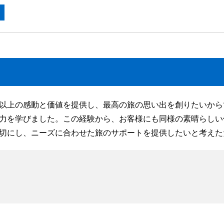
以上の感動と価値を提供し、最高の旅の思い出を創りたいから
力を学びました。この経験から、お客様にも同様の素晴らしい
切にし、ニーズに合わせた旅のサポートを提供したいと考えた