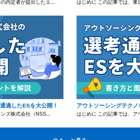
内定者が提出したエ...
はじめに この記事では、東
通過したESを大公開！
アウトソーシングテクノ
ズ株式会社（NSS...
はじめに この記事では、ア