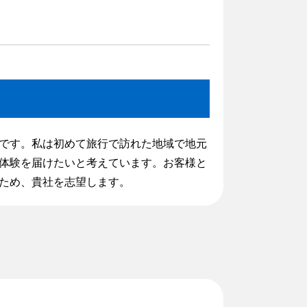
です。私は初めて旅行で訪れた地域で地元
体験を届けたいと考えています。お客様と
ため、貴社を志望します。