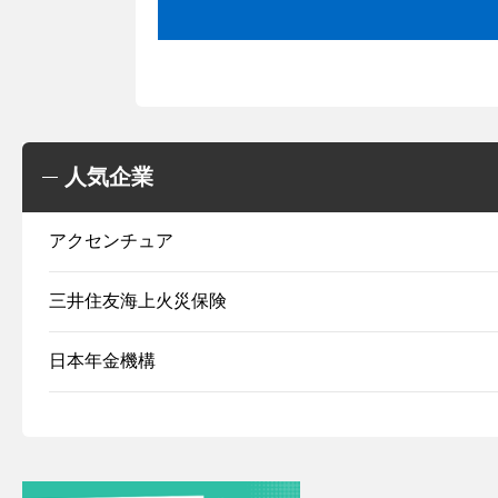
人気企業
アクセンチュア
三井住友海上火災保険
日本年金機構