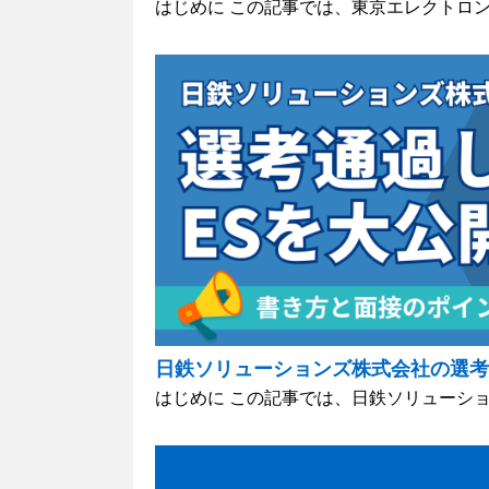
はじめに この記事では、東京エレクトロンの
日鉄ソリューションズ株式会社の選考
はじめに この記事では、日鉄ソリューション