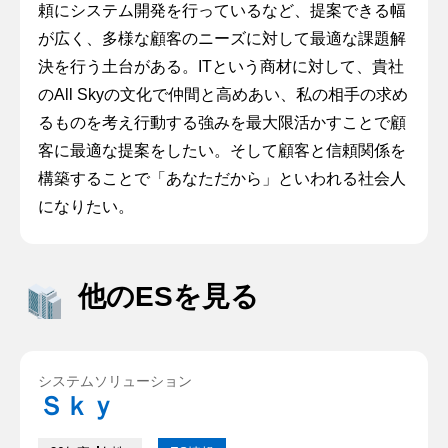
頼にシステム開発を行っているなど、提案できる幅
が広く、多様な顧客のニーズに対して最適な課題解
決を行う土台がある。ITという商材に対して、貴社
のAll Skyの文化で仲間と高めあい、私の相手の求め
るものを考え行動する強みを最大限活かすことで顧
客に最適な提案をしたい。そして顧客と信頼関係を
構築することで「あなただから」といわれる社会人
になりたい。
他のESを見る
システムソリューション
Ｓｋｙ