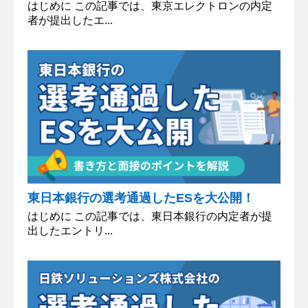
はじめに この記事では、東京エレクトロンの内定
者が提出したエ...
東日本銀行の選考通過したESを大公開！
はじめに この記事では、東日本銀行の内定者が提
出したエントリ...