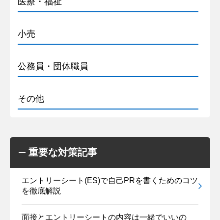
医療・福祉
小売
公務員・団体職員
その他
重要な対策記事
エントリーシート(ES)で自己PRを書くためのコツ
を徹底解説
面接とエントリーシートの内容は一緒でいいの