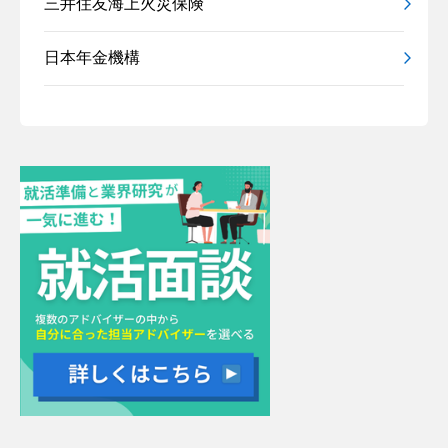
三井住友海上火災保険
日本年金機構