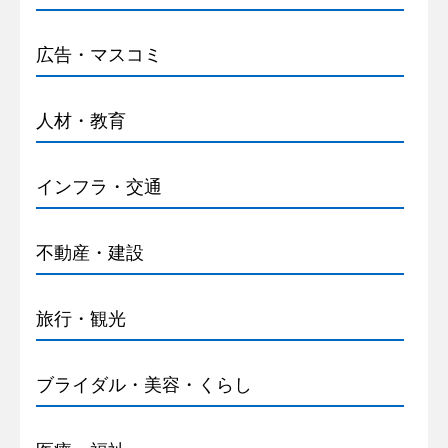
広告・マスコミ
人材・教育
インフラ・交通
不動産・建設
旅行・観光
ブライダル・美容・くらし