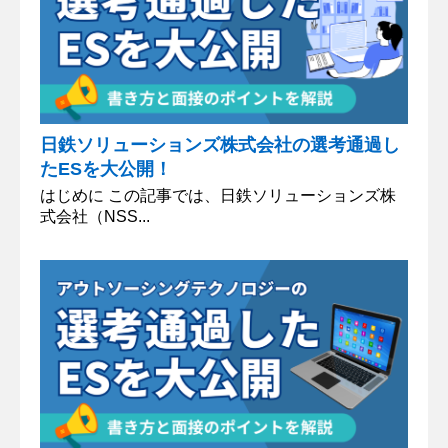
日鉄ソリューションズ株式会社の選考通過し
たESを大公開！
はじめに この記事では、日鉄ソリューションズ株
式会社（NSS...