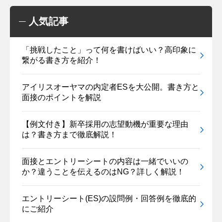
人気記事
「挑戦したこと」って何を書けばいい？高印象に
繋がる書き方を紹介！
アイリスオーヤマの内定者ESを大公開。書き方と
面接のポイントを解説
【例文付き】新卒採用の志望動機が重要な理由
は？書き方まで徹底解説！
面接とエントリーシートの内容は一緒でいいの
か？違うことを伝えるのはNG？詳しく解説！
エントリーシート(ES)の設問例・回答例を徹底的
にご紹介