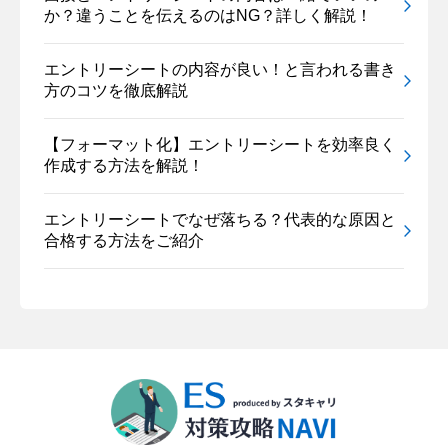
か？違うことを伝えるのはNG？詳しく解説！
エントリーシートの内容が良い！と言われる書き
方のコツを徹底解説
【フォーマット化】エントリーシートを効率良く
作成する方法を解説！
エントリーシートでなぜ落ちる？代表的な原因と
合格する方法をご紹介