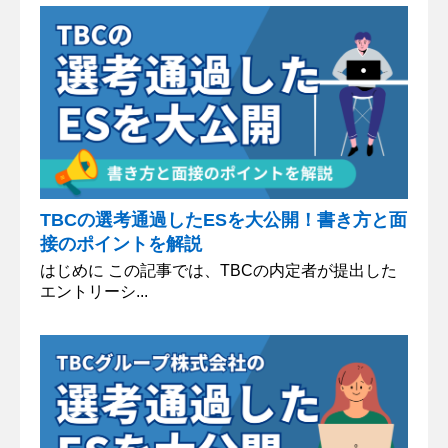
TBCの選考通過したESを大公開！書き方と面
接のポイントを解説
はじめに この記事では、TBCの内定者が提出した
エントリーシ...