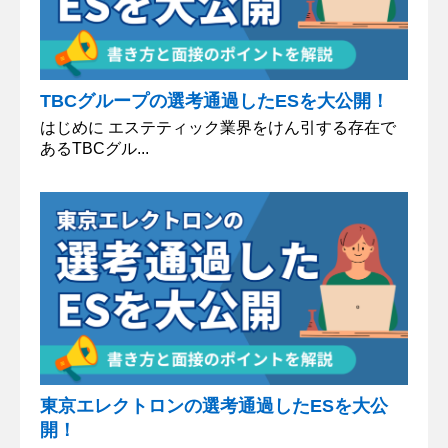
TBCグループの選考通過したESを大公開！
はじめに エステティック業界をけん引する存在で
あるTBCグル...
東京エレクトロンの選考通過したESを大公
開！