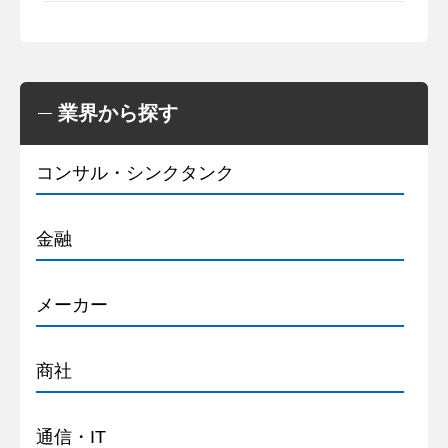
業界から探す
コンサル・シンクタンク
金融
メーカー
商社
通信・IT